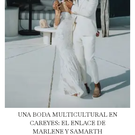
UNA BODA MULTICULTURAL EN
CAREYES: EL ENLACE DE
MARLENE Y SAMARTH