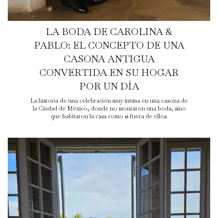
LA BODA DE CAROLINA &
PABLO: EL CONCEPTO DE UNA
CASONA ANTIGUA
CONVERTIDA EN SU HOGAR
POR UN DÍA
La historia de una celebración muy íntima en una casona de
la Ciudad de México, donde no montaron una boda, sino
que habitaron la casa como si fuera de ellos.