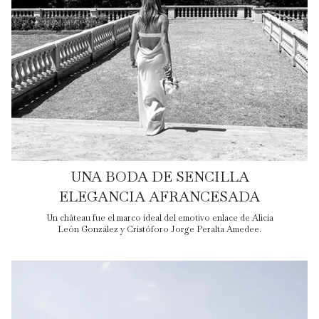
UNA BODA DE SENCILLA
ELEGANCIA AFRANCESADA
Un château fue el marco ideal del emotivo enlace de Alicia
León González y Cristóforo Jorge Peralta Amedee.