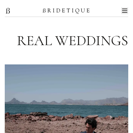
REAL WEDDINGS