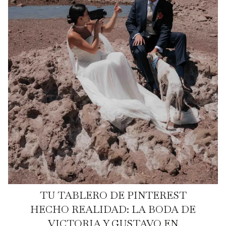
TU TABLERO DE PINTEREST
HECHO REALIDAD: LA BODA DE
VICTORIA Y GUSTAVO EN