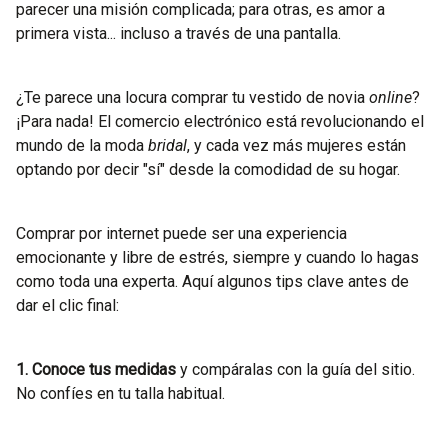
parecer una misión complicada; para otras, es amor a
primera vista... incluso a través de una pantalla.
¿Te parece una locura comprar tu vestido de novia
online
?
¡Para nada! El comercio electrónico está revolucionando el
mundo de la moda
bridal
, y cada vez más mujeres están
optando por decir "sí" desde la comodidad de su hogar.
Comprar por internet puede ser una experiencia
emocionante y libre de estrés, siempre y cuando lo hagas
como toda una experta. Aquí algunos tips clave antes de
dar el clic final:
1. Conoce tus medidas
y compáralas con la guía del sitio.
No confíes en tu talla habitual.