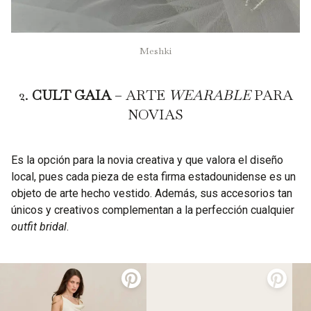
Meshki
2.
CULT GAIA
– ARTE
WEARABLE
PARA
NOVIAS
Es la opción para la novia creativa y que valora el diseño
local, pues cada pieza de esta firma estadounidense es un
objeto de arte hecho vestido. Además, sus accesorios tan
únicos y creativos complementan a la perfección cualquier
outfit bridal
.