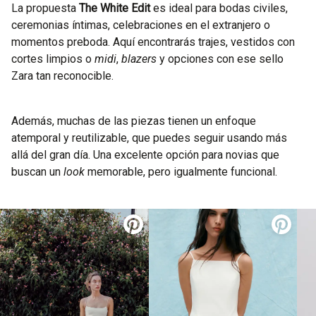
La propuesta
The White Edit
es ideal para bodas civiles,
ceremonias íntimas, celebraciones en el extranjero o
momentos preboda. Aquí encontrarás trajes, vestidos con
cortes limpios o
midi
,
blazers
y opciones con ese sello
Zara tan reconocible.
Además, muchas de las piezas tienen un enfoque
atemporal y reutilizable, que puedes seguir usando más
allá del gran día. Una excelente opción para novias que
buscan un
look
memorable, pero igualmente funcional.