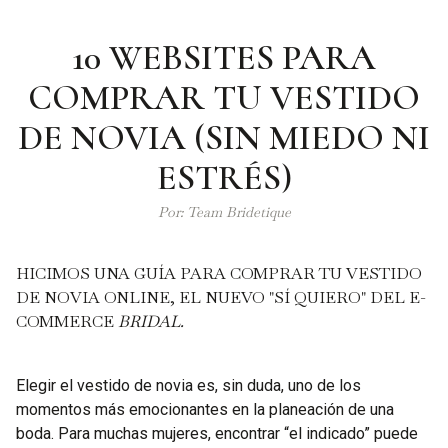
10 WEBSITES PARA
COMPRAR TU VESTIDO
DE NOVIA (SIN MIEDO NI
ESTRÉS)
Por: Team Bridetique
HICIMOS UNA GUÍA PARA COMPRAR TU VESTIDO
DE NOVIA ONLINE, EL NUEVO "SÍ QUIERO" DEL E-
COMMERCE
BRIDAL.
Elegir el vestido de novia es, sin duda, uno de los
momentos más emocionantes en la planeación de una
boda. Para muchas mujeres, encontrar “el indicado” puede