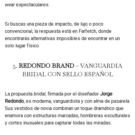
wear
espectaculares.
Si buscas una pieza de impacto, de lujo o poco
convencional, la respuesta está en Farfetch, donde
encontrarás alternativas imposibles de encontrar en un
solo lugar físico.
5.
REDONDO BRAND
– VANGUARDIA
BRIDAL CON SELLO ESPAÑOL
La propuesta
bridal,
firmada por el diseñador
Jorge
Redondo
, es moderna, vanguardista y con alma de pasarela.
Sus vestidos de novia combinan un toque dramático que
enamora con estructuras marcadas, hombreras esculturales
y cortes inusuales para capturar todas las miradas.