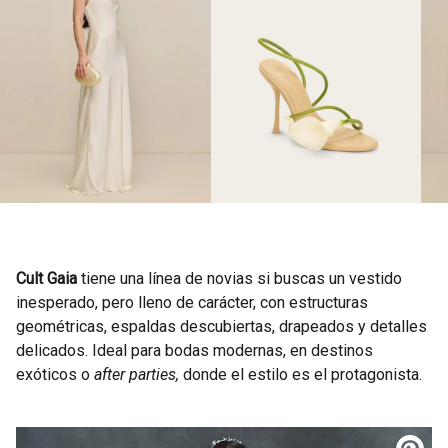
Cult Gaia
tiene una línea de novias si buscas un vestido
inesperado, pero lleno de carácter, con estructuras
geométricas, espaldas descubiertas, drapeados y detalles
delicados. Ideal para bodas modernas, en destinos
exóticos o
after parties,
donde el estilo es el protagonista.