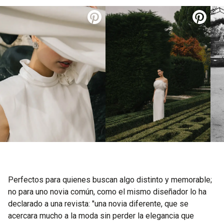
Perfectos para quienes buscan algo distinto y memorable;
no para uno novia común, como el mismo diseñador lo ha
declarado a una revista: "una novia diferente, que se
acercara mucho a la moda sin perder la elegancia que