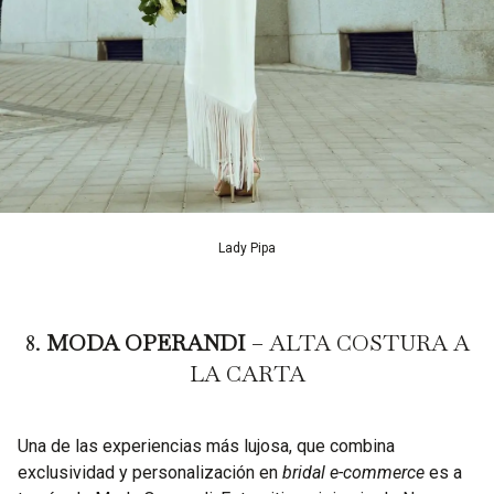
Lady Pipa
8.
MODA OPERANDI
– ALTA COSTURA A
LA CARTA
Una de las experiencias más lujosa, que combina
exclusividad y personalización en
bridal e-commerce
es a