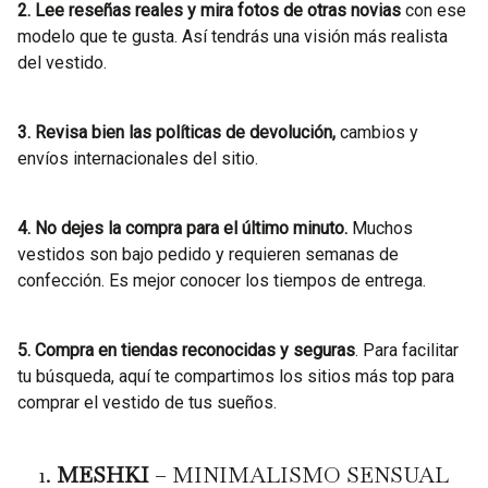
2. Lee reseñas reales y mira fotos de otras novias
con ese
modelo que te gusta. Así tendrás una visión más realista
del vestido.
3. Revisa bien
las políticas de devolución,
cambios y
envíos internacionales del sitio.
4. No dejes la compra para el último minuto.
Muchos
vestidos son bajo pedido y requieren semanas de
confección. Es mejor conocer los tiempos de entrega.
5. Compra en tiendas reconocidas y seguras
. Para facilitar
tu búsqueda, aquí te compartimos los sitios más top para
comprar el vestido de tus sueños.
1.
MESHKI
– MINIMALISMO SENSUAL