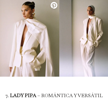
7.
LADY PIPA
– ROMÁNTICA Y VERSÁTIL