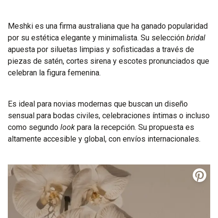
Meshki es una firma australiana que ha ganado popularidad
por su estética elegante y minimalista. Su selección
bridal
apuesta por siluetas limpias y sofisticadas a través de
piezas de satén, cortes sirena y escotes pronunciados que
celebran la figura femenina.
Es ideal para novias modernas que buscan un diseño
sensual para bodas civiles, celebraciones íntimas o incluso
como segundo
look
para la recepción. Su propuesta es
altamente accesible y global, con envíos internacionales.