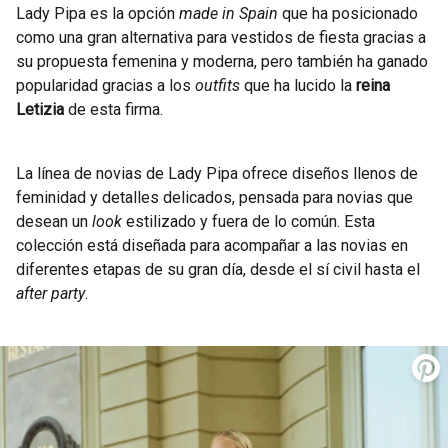
Lady Pipa es la opción
made in Spain
que ha posicionado
como una gran alternativa para vestidos de fiesta gracias a
su propuesta femenina y moderna, pero también ha ganado
popularidad gracias a los
outfits
que ha lucido la
reina
Letizia
de esta firma.
La línea de novias de Lady Pipa ofrece diseños llenos de
feminidad y detalles delicados, pensada para novias que
desean un
look
estilizado y fuera de lo común. Esta
colección está diseñada para acompañar a las novias en
diferentes etapas de su gran día, desde el sí civil hasta el
after party
.