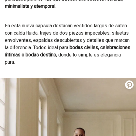
minimalista y atemporal
.
En esta nueva cápsula destacan vestidos largos de satén
con caída fluida, trajes de dos piezas impecables, siluetas
envolventes, espaldas descubiertas y detalles que marcan
la diferencia. Todos ideal para
bodas civiles, celebraciones
íntimas o bodas destino,
donde lo simple es elegancia
pura.