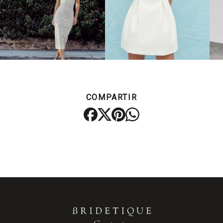
COMPARTIR