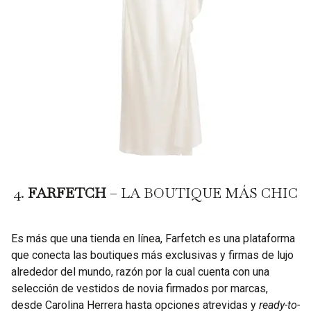
4.
FARFETCH
– LA BOUTIQUE MÁS CHIC
Es más que una tienda en línea, Farfetch es una plataforma
que conecta las boutiques más exclusivas y firmas de lujo
alrededor del mundo, razón por la cual cuenta con una
selección de vestidos de novia firmados por marcas,
desde Carolina Herrera hasta opciones atrevidas y
ready-to-