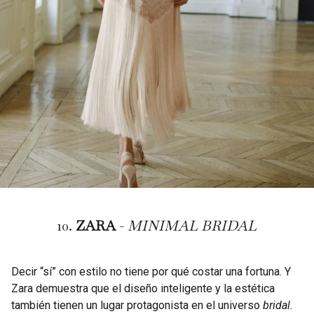
10.
ZARA
-
MINIMAL BRIDAL
Decir “sí” con estilo no tiene por qué costar una fortuna. Y
Zara demuestra que el diseño inteligente y la estética
también tienen un lugar protagonista en el universo
bridal
.