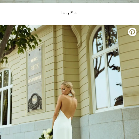
Lady Pipa